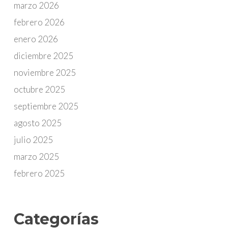
marzo 2026
febrero 2026
enero 2026
diciembre 2025
noviembre 2025
octubre 2025
septiembre 2025
agosto 2025
julio 2025
marzo 2025
febrero 2025
Categorías