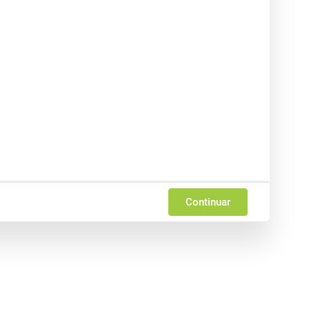
Continuar