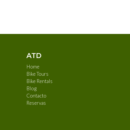
ATD
Home
Bike Tours
Bike Rentals
Blog
Contacto
Reservas