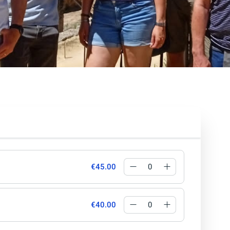
€45.00
€40.00