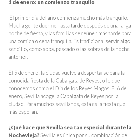
1 de enero: un comienzo tranquilo
El primer día del año comienza mucho más tranquilo.
Mucha gente duerme hasta tarde después de una larga
noche de fiesta, y las familias se reúnen más tarde para
una comida o cena tranquila. Es tradicional servir algo
sencillo, como sopa, pescado o las sobras de la noche
anterior.
El 5 de enero, la ciudad vuelve a despertarse para la
conocida fiesta de la Cabalgata de Reyes, o lo que
conocemos como el Día de los Reyes Magos. El 6 de
enero, Sevilla acoge la Cabalgata de Reyes por la
ciudad. Para muchos sevillanos, esta es la fiesta que
más esperan.
¿Qué hace que Sevilla sea tan especial durante la
Nochevieja?
Sevilla es única por su combinación de