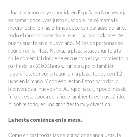
Una tradición muy conocida en España en Nochevieja
es comer doce uvas justo cuando el reloj marca la
medianoche. En las últimas doce campanadas del año,
todo el mundo come doce uvas, una por cada mes de
buena suerte en el nuevo año. Miles de personas se
reúnen en la Plaza Nueva, la plaza situada junto a la
calle comercial donde se encuentra el ayuntamiento, a
partir de las 23:00 horas. Turistas, pero también
lugareños, se reúnen aquí, en la plaza, todos con 12
uvas en la mano. Y con eso, están listos para dar la
bienvenida al nuevo año. Aunque hace un poco más de
frío en esta época del año, el ambiente es muy cálido.
Y, sobre todo, es una gran fiesta muy divertida.
La fiesta comienza en la mesa.
Como en casi todas las celebraciones andaluzas, la