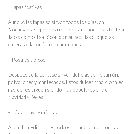
– Tapas festivas
Aunque las tapas se sirven todos los días, en
Nochevieja se preparan de forma un poco más festiva.
Tapas como el salpicón de marisco, las croquetas
caseras o la tortilla de camarones.
– Postres típicos
Después de la cena, se sirven delicias como turrón,
polvorones y mantecados. Estos dulces tradicionales
navideños siguen siendo muy populares entre
Navidad y Reyes.
– Cava, cava y más cava
Al dar la medianoche, todo el mundo brinda con cava.