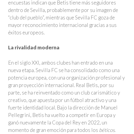
encuestas indican que Betis tiene más seguidores
dentro de Sevilla, probablemente por su imagen de
“club del pueblo”, mientras que Sevilla FC goza de
mayor reconocimiento internacional gracias a sus
éxitos europeos.
La rivalidad moderna
En el siglo XXI, ambos clubes han entrado en una
nueva etapa. Sevilla FC se ha consolidado como una
potencia europea, con una organización profesional y
gran proyección internacional. Real Betis, por su
parte, se ha reinventado como un club carismático y
creativo, que apuesta por un fútbol atractivo y una
fuerte identidad local. Bajo la dirección de Manuel
Pellegrini, Betis ha vuelto a competir en Europa y
ganó nuevamente la Copa del Rey en 2022, un
momento de gran emoción para todos los
béticos
.