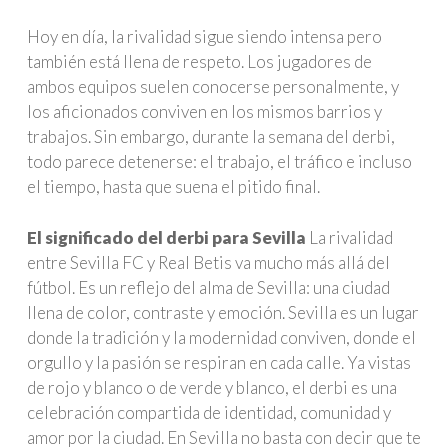
Hoy en día, la rivalidad sigue siendo intensa pero
también está llena de respeto. Los jugadores de
ambos equipos suelen conocerse personalmente, y
los aficionados conviven en los mismos barrios y
trabajos. Sin embargo, durante la semana del derbi,
todo parece detenerse: el trabajo, el tráfico e incluso
el tiempo, hasta que suena el pitido final.
El significado del derbi para Sevilla
La rivalidad
entre Sevilla FC y Real Betis va mucho más allá del
fútbol. Es un reflejo del alma de Sevilla: una ciudad
llena de color, contraste y emoción. Sevilla es un lugar
donde la tradición y la modernidad conviven, donde el
orgullo y la pasión se respiran en cada calle. Ya vistas
de rojo y blanco o de verde y blanco, el derbi es una
celebración compartida de identidad, comunidad y
amor por la ciudad. En Sevilla no basta con decir que te