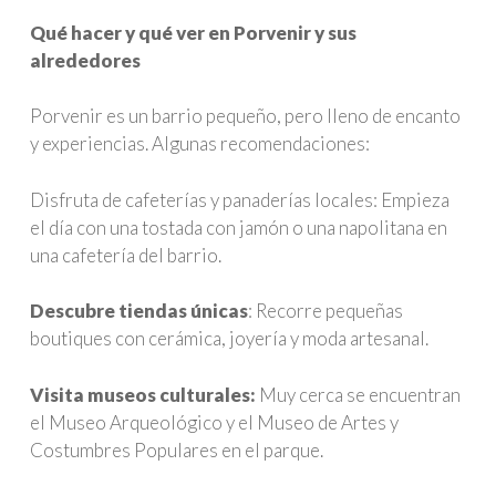
Qué hacer y qué ver en Porvenir y sus
alrededores
Porvenir es un barrio pequeño, pero lleno de encanto
y experiencias. Algunas recomendaciones:
Disfruta de cafeterías y panaderías locales: Empieza
el día con una tostada con jamón o una napolitana en
una cafetería del barrio.
Descubre tiendas únicas
: Recorre pequeñas
boutiques con cerámica, joyería y moda artesanal.
Visita museos culturales:
Muy cerca se encuentran
el Museo Arqueológico y el Museo de Artes y
Costumbres Populares en el parque.