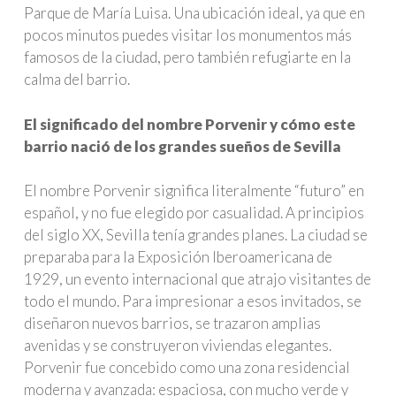
Parque de María Luisa. Una ubicación ideal, ya que en
pocos minutos puedes visitar los monumentos más
famosos de la ciudad, pero también refugiarte en la
calma del barrio.
El significado del nombre Porvenir y cómo este
barrio nació de los grandes sueños de Sevilla
El nombre Porvenir significa literalmente “futuro” en
español, y no fue elegido por casualidad. A principios
del siglo XX, Sevilla tenía grandes planes. La ciudad se
preparaba para la Exposición Iberoamericana de
1929, un evento internacional que atrajo visitantes de
todo el mundo. Para impresionar a esos invitados, se
diseñaron nuevos barrios, se trazaron amplias
avenidas y se construyeron viviendas elegantes.
Porvenir fue concebido como una zona residencial
moderna y avanzada: espaciosa, con mucho verde y