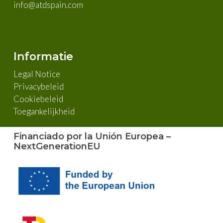
info@atdspain.com
Informatie
Legal Notice
Privacybeleid
Cookiebeleid
Toegankelijkheid
Financiado por la Unión Europea –
NextGenerationEU