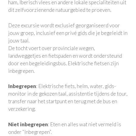
ham, Iberisch vlees en andere lokale specialiteiten uit
dit zelfvoorzienende natuurgebied te proeven.
Deze excursie wordt exclusief georganiseerd voor
jouw groep, inclusief een privé gids die je begeleidt in
jouw taal.
De tocht voert over provinciale wegen,
landweggetjes en fietspaden en wordt ondersteund
door een begeleidingsbus. Elektrische fietsen zijn
inbegrepen.
Inbegrepen
: Elektrische fiets, helm, water, gids-
monitor in de gekozen taal, assistentie tijdens de tour,
transfer naar het startpunt en terug met de bus en
verzekering.
Niet inbegrepen
: Eten en alles wat niet vermeld is
onder “Inbegrepen”.