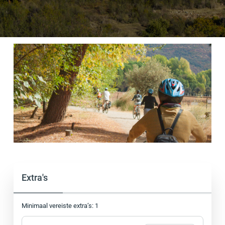
Extra's
Minimaal vereiste extra’s: 1