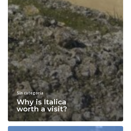
Sin categoría
Why is Italica
worth a visit?