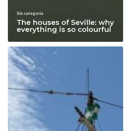
Sin categoría
The houses of Seville: why
everything is so colourful